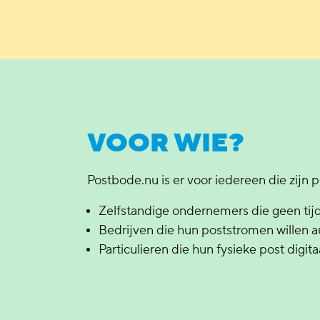
VOOR WIE?
Postbode.nu is er voor iedereen die zijn 
Zelfstandige ondernemers die geen tijd
Bedrijven die hun poststromen willen a
Particulieren die hun fysieke post digit