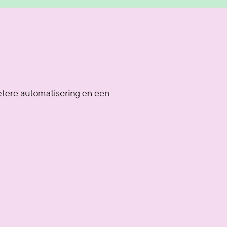
etere automatisering en een