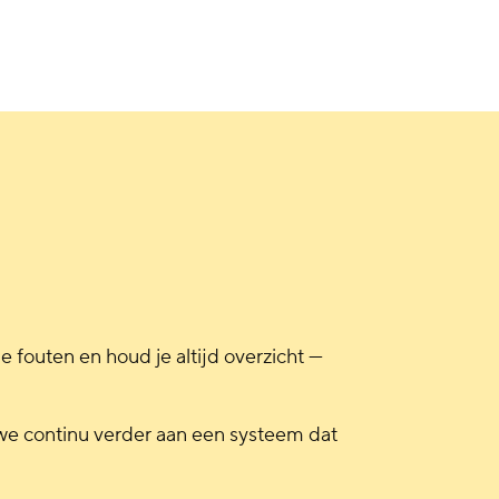
e fouten en houd je altijd overzicht —
we continu verder aan een systeem dat