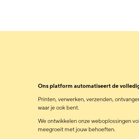
Ons platform automatiseert de volledi
Printen, verwerken, verzenden, ontvangen:
waar je ook bent.
We ontwikkelen onze weboplossingen voll
meegroeit met jouw behoeften.