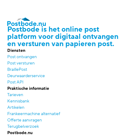
Postbode is het online post
platform voor digitaal ontvangen
en versturen van papieren post.
Diensten
Post ontvangen
Post versturen
BraillePost
Deurwaarderservice
Post API
Praktische informatie
Tarieven
Kennisbank
Artikelen
Frankeermachine alternatief
Offerte aanvragen
Terugbelverzoek
Postbode.nu